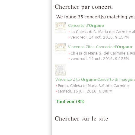
Chercher par concert.
We found 35 concert(s) matching you
Concerto d'
Organo
La Chiesa di S. Maria del Carmine a
vendredi, 14 oct. 2016, 9:15PM
Vincenzo Zito - Concerto d'
Organo
Chiesa di Maria S. del Carmine a Ro
vendredi, 14 oct. 2016, 9:15PM
Vincenzo Zito
Organo
-Concerto di Inaugur
Roma, Chiesa di Maria S.S. del Carmine
samedi, 16 juil. 2016, 6:30PM
Tout voir (35)
Chercher sur le site