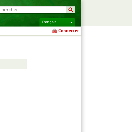
Français
Connecter