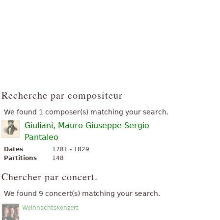
Recherche par compositeur
We found 1 composer(s) matching your search.
Giuliani, Mauro Giuseppe Sergio
Pantaleo
Dates
1781 - 1829
Partitions
148
Chercher par concert.
We found 9 concert(s) matching your search.
Weihnachtskonzert