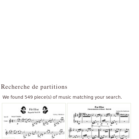
Recherche de partitions
We found 549 piece(s) of music matching your search.