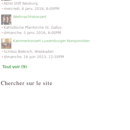
Abtei Stift Neuburg
mercredi, 6 janv. 2016, 6:00PM
Weihnachtskonzert
Katholische Pfarrkirche St. Gallus
dimanche, 3 janv. 2016, 6:00PM
Kammerkonzert Luxemburger Komponisten
Schloss Biebrich, Wiesbaden
dimanche, 16 juin 2013, 12:30PM
Tout voir (9)
Chercher sur le site