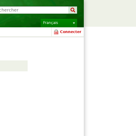
Français
Connecter