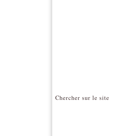
Chercher sur le site