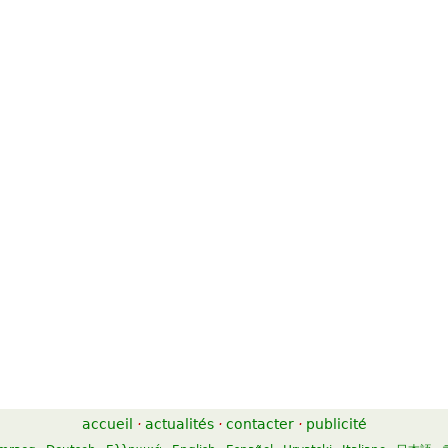
accueil
·
actualités
·
contacter
·
publicité