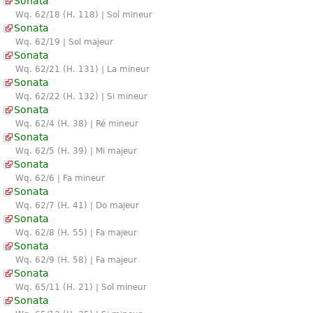
Sonata
Wq. 62/18 (H. 118) | Sol mineur
Sonata
Wq. 62/19 | Sol majeur
Sonata
Wq. 62/21 (H. 131) | La mineur
Sonata
Wq. 62/22 (H. 132) | Si mineur
Sonata
Wq. 62/4 (H. 38) | Ré mineur
Sonata
Wq. 62/5 (H. 39) | Mi majeur
Sonata
Wq. 62/6 | Fa mineur
Sonata
Wq. 62/7 (H. 41) | Do majeur
Sonata
Wq. 62/8 (H. 55) | Fa majeur
Sonata
Wq. 62/9 (H. 58) | Fa majeur
Sonata
Wq. 65/11 (H. 21) | Sol mineur
Sonata