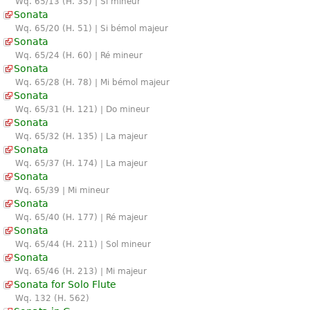
Wq. 65/13 (H. 35) | Si mineur
Sonata
Wq. 65/20 (H. 51) | Si bémol majeur
Sonata
Wq. 65/24 (H. 60) | Ré mineur
Sonata
Wq. 65/28 (H. 78) | Mi bémol majeur
Sonata
Wq. 65/31 (H. 121) | Do mineur
Sonata
Wq. 65/32 (H. 135) | La majeur
Sonata
Wq. 65/37 (H. 174) | La majeur
Sonata
Wq. 65/39 | Mi mineur
Sonata
Wq. 65/40 (H. 177) | Ré majeur
Sonata
Wq. 65/44 (H. 211) | Sol mineur
Sonata
Wq. 65/46 (H. 213) | Mi majeur
Sonata for Solo Flute
Wq. 132 (H. 562)