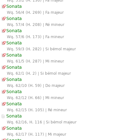
Wq. 55/2 (H. 130) | Fa majeur
Sonata
Wq. 56/4 (H. 269) | Fa majeur
Sonata
Wq. 57/4 (H. 208) | Ré mineur
Sonata
Wq. 57/6 (H. 173) | Fa mineur
Sonata
Wq. 59/3 (H. 282) | Si bémol majeur
Sonata
Wq. 61/5 (H. 287) | Mi mineur
Sonata
Wq. 62/1 (H. 2) | Si bémol majeur
Sonata
Wq. 62/10 (H. 59) | Do majeur
Sonata
Wq. 62/12 (H. 66) | Mi mineur
Sonata
Wq. 62/15 (H. 105) | Ré mineur
Sonata
Wq. 62/16, H. 116 | Si bémol majeur
Sonata
Wq. 62/17 (H. 117) | Mi majeur