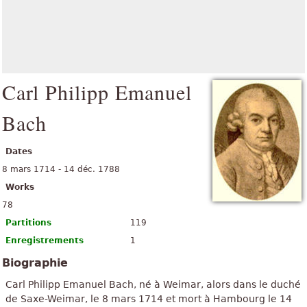
Carl Philipp Emanuel
Bach
Dates
8 mars 1714 - 14 déc. 1788
Works
78
Partitions
119
Enregistrements
1
Biographie
Carl Philipp Emanuel Bach, né à Weimar, alors dans le duché
de Saxe-Weimar, le 8 mars 1714 et mort à Hambourg le 14