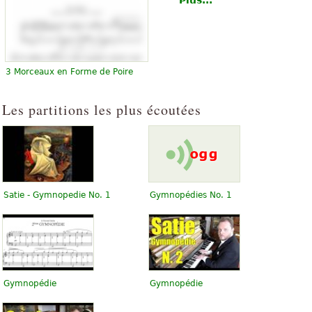
Plus...
3 Morceaux en Forme de Poire
Les partitions les plus écoutées
Satie - Gymnopedie No. 1
Gymnopédies No. 1
Gymnopédie
Gymnopédie