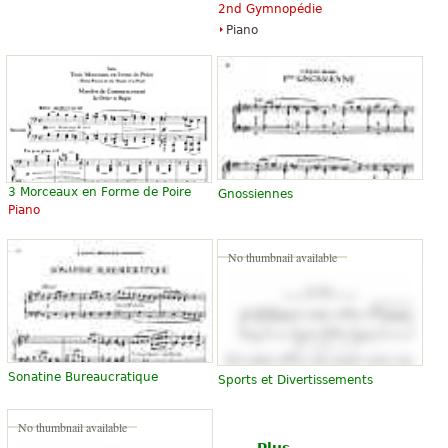
2nd Gymnopédie
Piano
3 Morceaux en Forme de Poire
Gnossiennes
Piano
No thumbnail available
Sonatine Bureaucratique
Sports et Divertissements
No thumbnail available