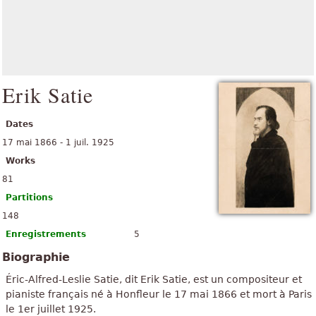
Erik Satie
Dates
17 mai 1866 - 1 juil. 1925
Works
81
Partitions
148
Enregistrements
5
Biographie
Éric-Alfred-Leslie Satie, dit Erik Satie, est un compositeur et
pianiste français né à Honfleur le 17 mai 1866 et mort à Paris
le 1er juillet 1925.