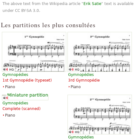
The above text from the Wikipedia article "
Erik Satie
" text is available
under CC BY-SA 3.0.
Les partitions les plus consultées
Gymnopédies
Gymnopédies
1st Gymnopédie (typeset)
3rd Gymnopédie
Piano
Piano
Gymnopédies
Complete (scanned)
Piano
Gymnopédies