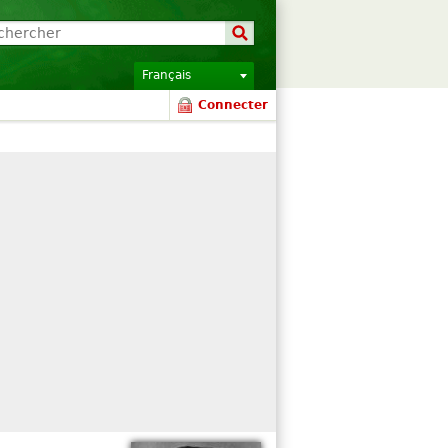
Français
Connecter