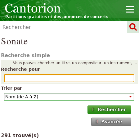
Partitions gratuites et des annonces de concerts
Sonate
Recherche simple
Vous pouvez chercher un titre, un compositeur, un instrument, ...
Recherche pour
Trier par
Rechercher
Avancée
291 trouvé(s)