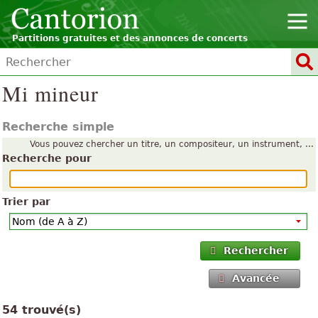
Partitions gratuites et des annonces de concerts
Mi mineur
Recherche simple
Vous pouvez chercher un titre, un compositeur, un instrument, ...
Recherche pour
Trier par
Rechercher
Avancée
54 trouvé(s)