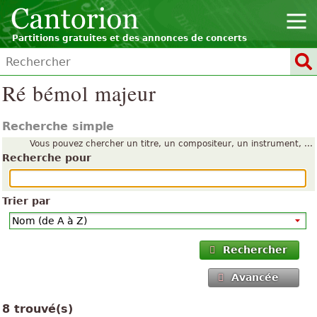
Partitions gratuites et des annonces de concerts
Ré bémol majeur
Recherche simple
Vous pouvez chercher un titre, un compositeur, un instrument, ...
Recherche pour
Trier par
Rechercher
Avancée
8 trouvé(s)