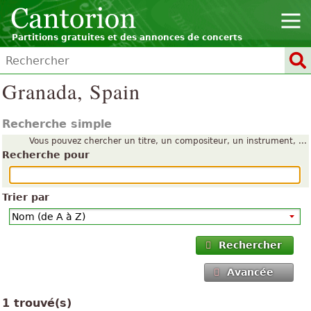
Partitions gratuites et des annonces de concerts
Granada, Spain
Recherche simple
Vous pouvez chercher un titre, un compositeur, un instrument, ...
Recherche pour
Trier par
Rechercher
Avancée
1 trouvé(s)