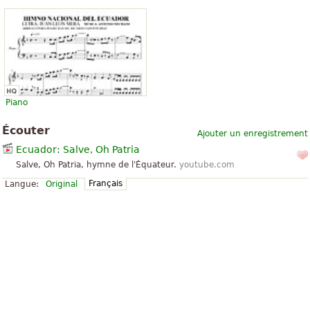
Piano
Écouter
Ajouter un enregistrement
Ecuador: Salve, Oh Patria
Salve, Oh Patria, hymne de l'Équateur.
youtube.com
Français
Langue:
Original