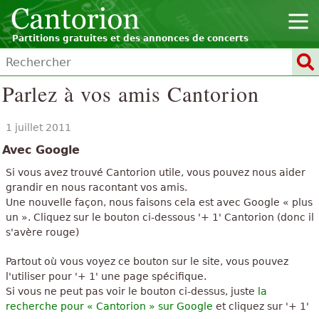
Partitions gratuites et des annonces de concerts
Parlez à vos amis Cantorion
1 juillet 2011
Avec Google
Si vous avez trouvé Cantorion utile, vous pouvez nous aider
grandir en nous racontant vos amis.
Une nouvelle façon, nous faisons cela est avec Google « plus
un ». Cliquez sur le bouton ci-dessous '+ 1' Cantorion (donc il
s'avère rouge)
Partout où vous voyez ce bouton sur le site, vous pouvez
l'utiliser pour '+ 1' une page spécifique.
Si vous ne peut pas voir le bouton ci-dessus, juste
la
recherche pour « Cantorion » sur Google
et cliquez sur '+ 1'