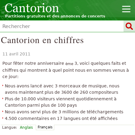
Partitions gratuites et des annonces de concerts
Cantorion en chiffres
11 avril 2011
Pour fêter notre anniversaire
3, voici quelques faits et
ème
chiffres qui montrent à quel point nous en sommes venus à
ce jour:
Nous avons lancé avec 3 morceaux de musique, nous
avons maintenant plus de 3600 de 260 compositeurs
Plus de 10.000 visiteurs viennent quotidiennement à
Cantorion parmi plus de 100 pays
Nous avons servi plus de 3 millions de téléchargements
4.500 commentaires en 17 langues ont été affichées
Français
Langue:
Anglais