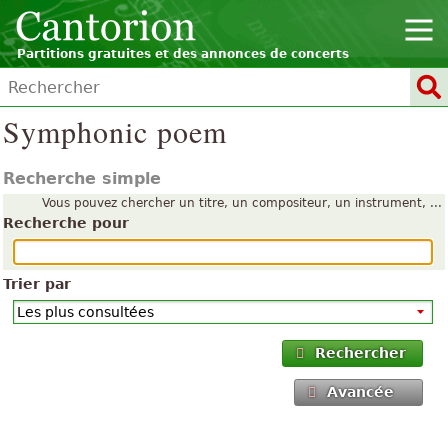
Partitions gratuites et des annonces de concerts
Symphonic poem
Recherche simple
Vous pouvez chercher un titre, un compositeur, un instrument, ...
Recherche pour
Trier par
Rechercher
Avancée