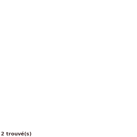
2 trouvé(s)