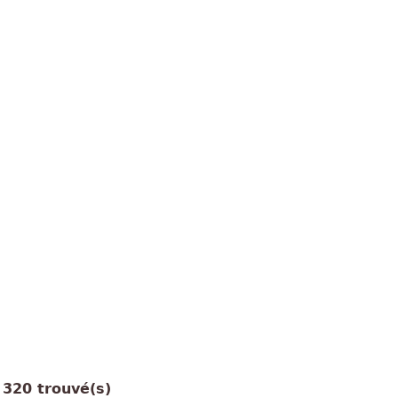
320 trouvé(s)