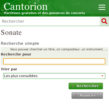
Partitions gratuites et des annonces de concerts
Sonate
Recherche simple
Vous pouvez chercher un titre, un compositeur, un instrument, ...
Recherche pour
Trier par
Rechercher
Avancée