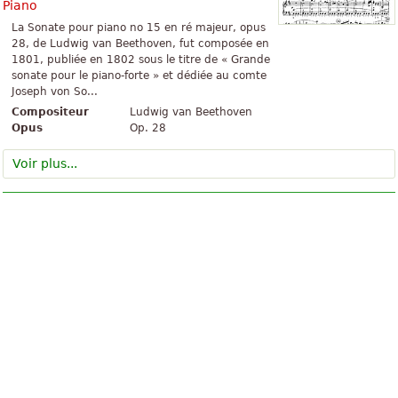
Piano
La Sonate pour piano no 15 en ré majeur, opus
28, de Ludwig van Beethoven, fut composée en
1801, publiée en 1802 sous le titre de « Grande
sonate pour le piano-forte » et dédiée au comte
Joseph von So...
Compositeur
Ludwig van Beethoven
Opus
Op. 28
Voir plus...