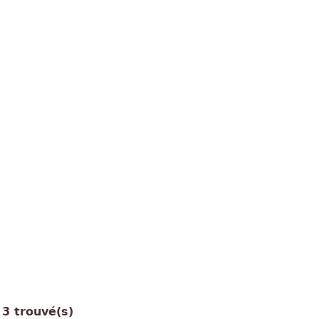
3 trouvé(s)