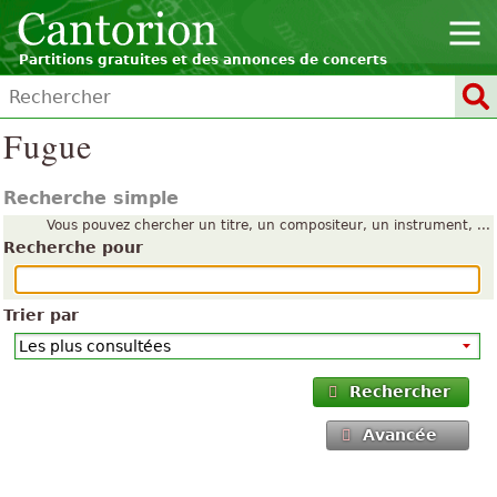
Partitions gratuites et des annonces de concerts
Fugue
Recherche simple
Vous pouvez chercher un titre, un compositeur, un instrument, ...
Recherche pour
Trier par
Rechercher
Avancée