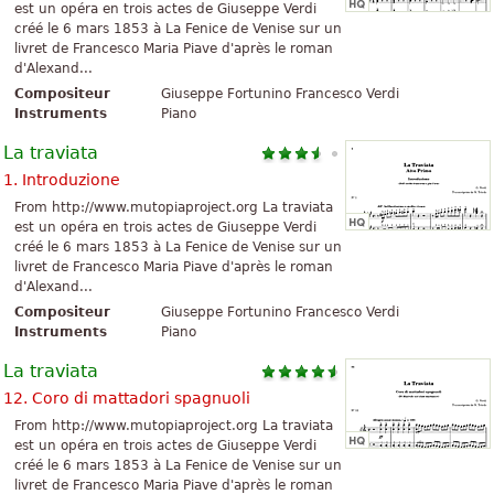
est un opéra en trois actes de Giuseppe Verdi
créé le 6 mars 1853 à La Fenice de Venise sur un
livret de Francesco Maria Piave d'après le roman
d'Alexand...
Compositeur
Giuseppe Fortunino Francesco Verdi
Instruments
Piano
La traviata
1. Introduzione
From http://www.mutopiaproject.org La traviata
est un opéra en trois actes de Giuseppe Verdi
créé le 6 mars 1853 à La Fenice de Venise sur un
livret de Francesco Maria Piave d'après le roman
d'Alexand...
Compositeur
Giuseppe Fortunino Francesco Verdi
Instruments
Piano
La traviata
12. Coro di mattadori spagnuoli
From http://www.mutopiaproject.org La traviata
est un opéra en trois actes de Giuseppe Verdi
créé le 6 mars 1853 à La Fenice de Venise sur un
livret de Francesco Maria Piave d'après le roman