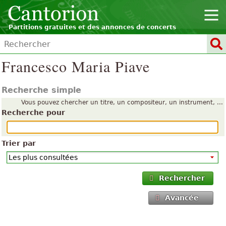
Partitions gratuites et des annonces de concerts
Francesco Maria Piave
Recherche simple
Vous pouvez chercher un titre, un compositeur, un instrument, ...
Recherche pour
Trier par
Rechercher
Avancée