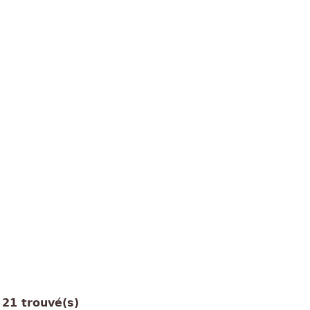
21 trouvé(s)