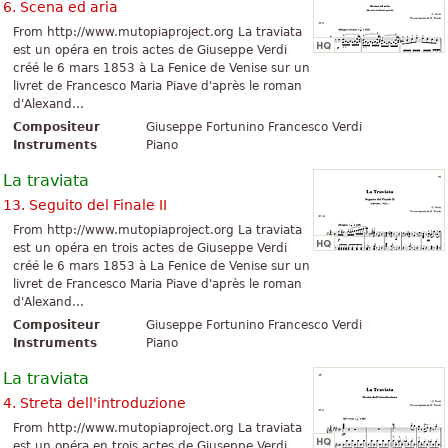
6. Scena ed aria
From http://www.mutopiaproject.org La traviata
est un opéra en trois actes de Giuseppe Verdi
créé le 6 mars 1853 à La Fenice de Venise sur un
livret de Francesco Maria Piave d'après le roman
d'Alexand...
Compositeur
Giuseppe Fortunino Francesco Verdi
Instruments
Piano
La traviata
13. Seguito del Finale II
From http://www.mutopiaproject.org La traviata
est un opéra en trois actes de Giuseppe Verdi
créé le 6 mars 1853 à La Fenice de Venise sur un
livret de Francesco Maria Piave d'après le roman
d'Alexand...
Compositeur
Giuseppe Fortunino Francesco Verdi
Instruments
Piano
La traviata
4. Streta dell'introduzione
From http://www.mutopiaproject.org La traviata
est un opéra en trois actes de Giuseppe Verdi