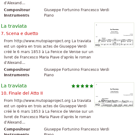
d'Alexand...
Compositeur
Giuseppe Fortunino Francesco Verdi
Instruments
Piano
La traviata
7. Scena e duetto
From http://www.mutopiaproject.org La traviata
est un opéra en trois actes de Giuseppe Verdi
créé le 6 mars 1853 à La Fenice de Venise sur un
livret de Francesco Maria Piave d'après le roman
d'Alexand...
Compositeur
Giuseppe Fortunino Francesco Verdi
Instruments
Piano
La traviata
10. Finale del Atto II
From http://www.mutopiaproject.org La traviata
est un opéra en trois actes de Giuseppe Verdi
créé le 6 mars 1853 à La Fenice de Venise sur un
livret de Francesco Maria Piave d'après le roman
d'Alexand...
Compositeur
Giuseppe Fortunino Francesco Verdi
Instruments
Piano