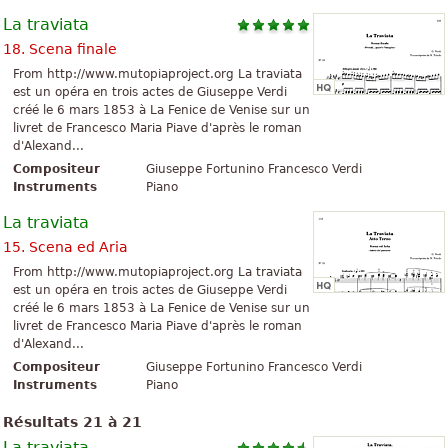
La traviata
18. Scena finale
From http://www.mutopiaproject.org La traviata
est un opéra en trois actes de Giuseppe Verdi
créé le 6 mars 1853 à La Fenice de Venise sur un
livret de Francesco Maria Piave d'après le roman
d'Alexand...
Compositeur
Giuseppe Fortunino Francesco Verdi
Instruments
Piano
La traviata
15. Scena ed Aria
From http://www.mutopiaproject.org La traviata
est un opéra en trois actes de Giuseppe Verdi
créé le 6 mars 1853 à La Fenice de Venise sur un
livret de Francesco Maria Piave d'après le roman
d'Alexand...
Compositeur
Giuseppe Fortunino Francesco Verdi
Instruments
Piano
Résultats 21 à 21
La traviata