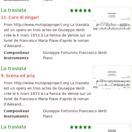
La traviata
11. Coro di zingari
From http://www.mutopiaproject.org La traviata
est un opéra en trois actes de Giuseppe Verdi
créé le 6 mars 1853 à La Fenice de Venise sur un
livret de Francesco Maria Piave d'après le roman
d'Alexand...
Compositeur
Giuseppe Fortunino Francesco Verdi
Instruments
Piano
La traviata
9. Scena ed aria
From http://www.mutopiaproject.org La traviata
est un opéra en trois actes de Giuseppe Verdi
créé le 6 mars 1853 à La Fenice de Venise sur un
livret de Francesco Maria Piave d'après le roman
d'Alexand...
Compositeur
Giuseppe Fortunino Francesco Verdi
Instruments
Piano
La traviata