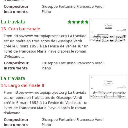
d'Alexand...
Compositeur
Giuseppe Fortunino Francesco Verdi
Instruments
Piano
La traviata
16. Coro baccanale
From http://www.mutopiaproject.org La traviata
est un opéra en trois actes de Giuseppe Verdi
créé le 6 mars 1853 à La Fenice de Venise sur un
livret de Francesco Maria Piave d'après le roman
d'Alexand...
Compositeur
Giuseppe Fortunino Francesco Verdi
Instruments
Piano
La traviata
14. Largo del Finale II
From http://www.mutopiaproject.org La traviata
est un opéra en trois actes de Giuseppe Verdi
créé le 6 mars 1853 à La Fenice de Venise sur un
livret de Francesco Maria Piave d'après le roman
d'Alexand...
Compositeur
Giuseppe Fortunino Francesco Verdi
Instruments
Piano