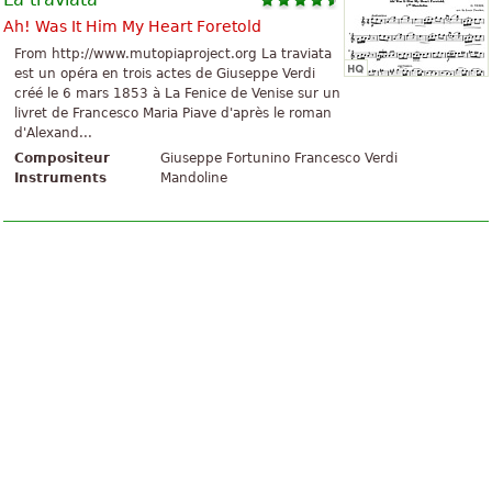
Ah! Was It Him My Heart Foretold
From http://www.mutopiaproject.org La traviata
est un opéra en trois actes de Giuseppe Verdi
créé le 6 mars 1853 à La Fenice de Venise sur un
livret de Francesco Maria Piave d'après le roman
d'Alexand...
Compositeur
Giuseppe Fortunino Francesco Verdi
Instruments
Mandoline