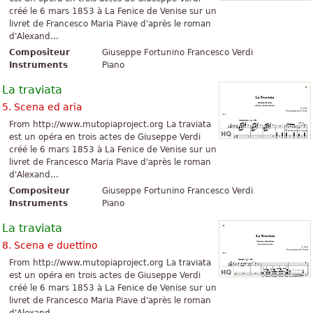
créé le 6 mars 1853 à La Fenice de Venise sur un
livret de Francesco Maria Piave d'après le roman
d'Alexand...
Compositeur
Giuseppe Fortunino Francesco Verdi
Instruments
Piano
La traviata
5. Scena ed aria
From http://www.mutopiaproject.org La traviata
est un opéra en trois actes de Giuseppe Verdi
créé le 6 mars 1853 à La Fenice de Venise sur un
livret de Francesco Maria Piave d'après le roman
d'Alexand...
Compositeur
Giuseppe Fortunino Francesco Verdi
Instruments
Piano
La traviata
8. Scena e duettino
From http://www.mutopiaproject.org La traviata
est un opéra en trois actes de Giuseppe Verdi
créé le 6 mars 1853 à La Fenice de Venise sur un
livret de Francesco Maria Piave d'après le roman