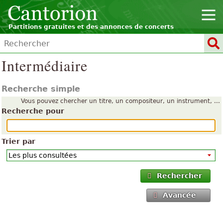
Partitions gratuites et des annonces de concerts
Intermédiaire
Recherche simple
Vous pouvez chercher un titre, un compositeur, un instrument, ...
Recherche pour
Trier par
Rechercher
Avancée