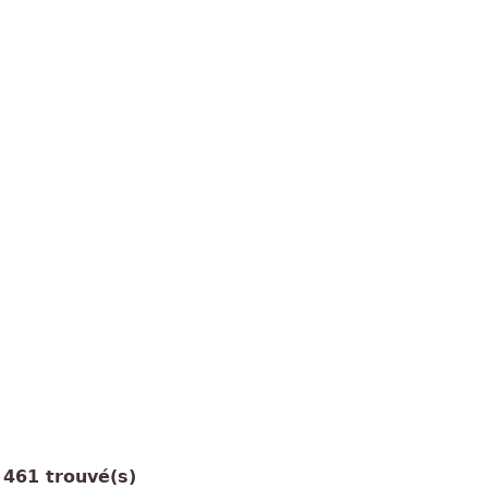
461 trouvé(s)