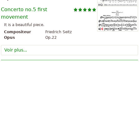
Concerto no.5 first
movement
It is a beautiful piece.
Compositeur
Friedrich Seitz
Opus
Op.22
Voir plus...