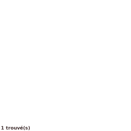
1 trouvé(s)