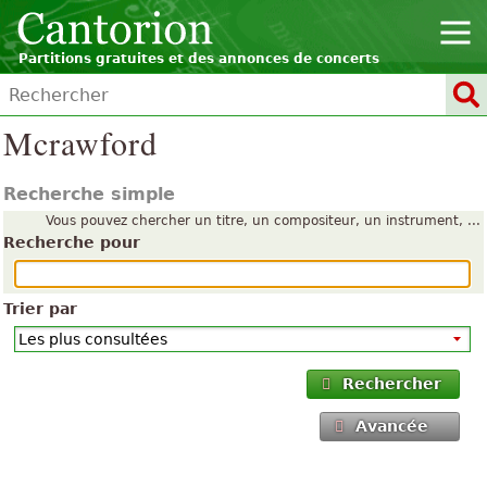
Partitions gratuites et des annonces de concerts
Mcrawford
Recherche simple
Vous pouvez chercher un titre, un compositeur, un instrument, ...
Recherche pour
Trier par
Rechercher
Avancée