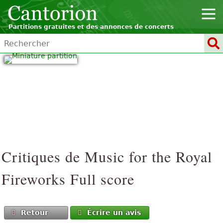
Partitions gratuites et des annonces de concerts
Critiques de
Music for the Royal
Fireworks
Full score
Retour
Écrire un avis