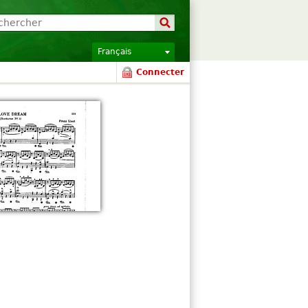
Français
Connecter