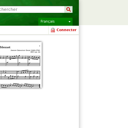
Français
Connecter