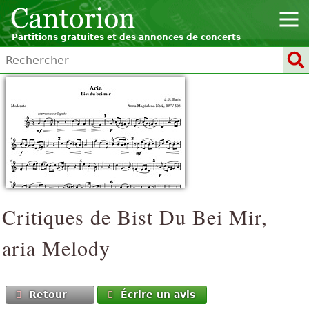
Partitions gratuites et des annonces de concerts
Critiques de
Bist Du Bei Mir,
aria
Melody
Retour
Écrire un avis