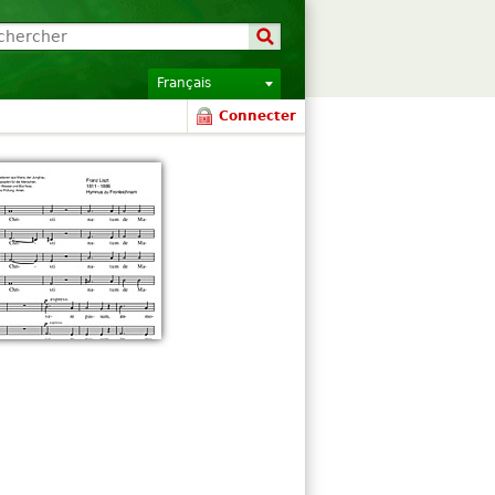
Français
Connecter