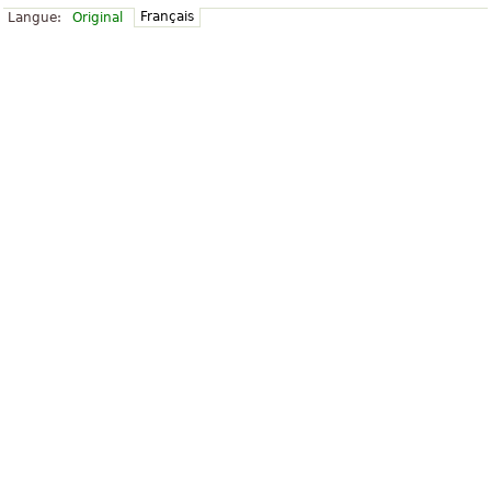
Français
Langue:
Original