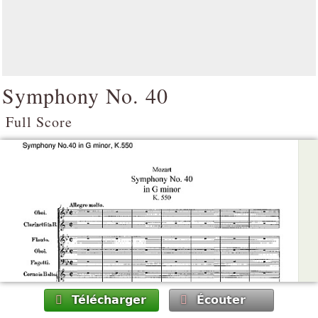
Symphony No. 40
Full Score
Télécharger
Écouter