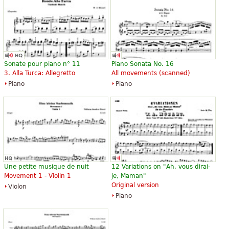
Sonate pour piano n° 11
Piano Sonata No. 16
3. Alla Turca: Allegretto
All movements (scanned)
Piano
Piano
Une petite musique de nuit
12 Variations on "Ah, vous dirai-
Movement 1 - Violin 1
je, Maman"
Original version
Violon
Piano