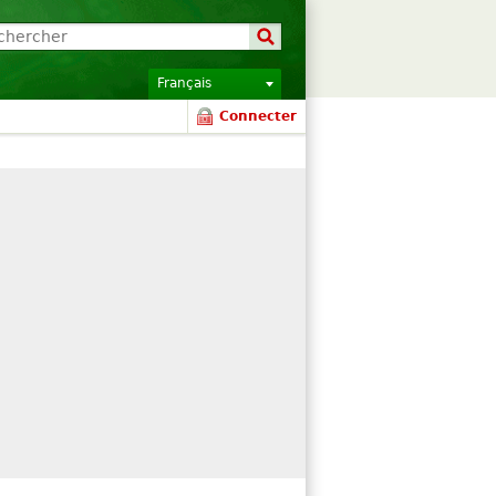
Français
Connecter