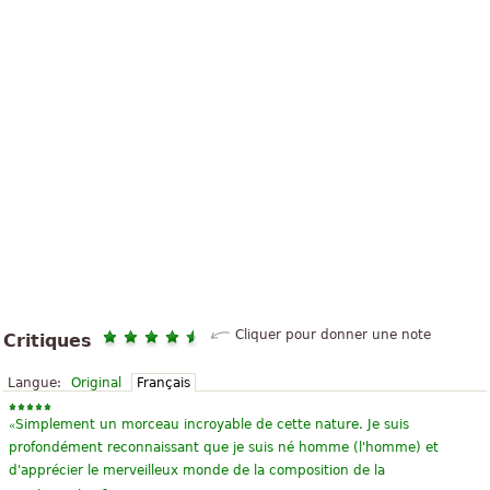
Cliquer pour donner une note
Critiques
Langue:
Original
Français
«
Simplement un morceau incroyable de cette nature. Je suis
profondément reconnaissant que je suis né homme (l'homme) et
d'apprécier le merveilleux monde de la composition de la