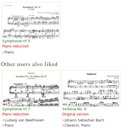
Symphonie nº 5
Piano reduction
Piano
Other users also liked
Symphonie nº 7
Sinfonia No. 9
Piano reduction
Original version
Ludwig van Beethoven
Johann Sebastian Bach
Piano
Clavecin, Piano