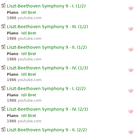
Liszt-Beethoven Symphony 9 - I. (1/2)
Piano
Idil Biret
1986
youtube.com
Liszt-Beethoven Symphony 9 - III. (1/2)
Piano
Idil Biret
1986
youtube.com
Liszt-Beethoven Symphony 9 - II. (1/2)
Piano
Idil Biret
1986
youtube.com
Liszt-Beethoven Symphony 9 - IV. (1/3)
Piano
Idil Biret
1986
youtube.com
Liszt-Beethoven Symphony 9 - I. (2/2)
Piano
Idil Biret
1986
youtube.com
Liszt-Beethoven Symphony 9 - IV. (2/3)
Piano
Idil Biret
1986
youtube.com
Liszt-Beethoven Symphony 9 - II. (2/2)