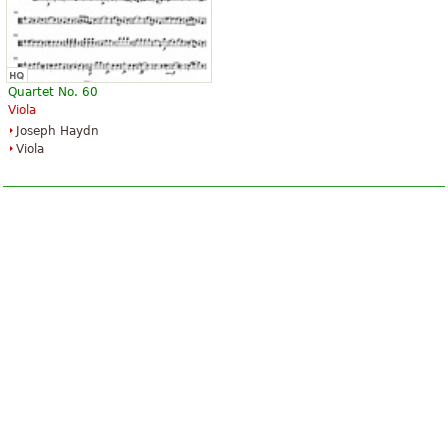
Quartet No. 60
Viola
Joseph Haydn
Viola