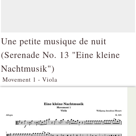
Une petite musique de nuit
(
Serenade No. 13 "Eine kleine
Nachtmusik"
)
Movement 1 - Viola