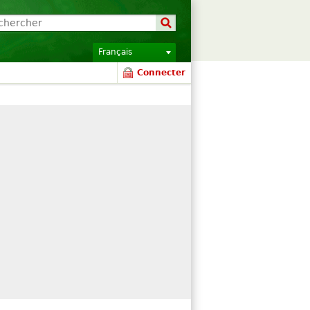
Français
Connecter