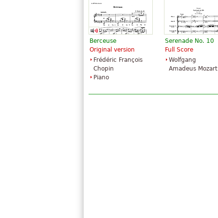
Berceuse
Serenade No. 10
Original version
Full Score
Frédéric François
Wolfgang
Chopin
Amadeus Mozart
Piano