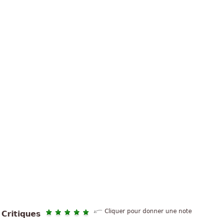
Cliquer pour donner une note
Critiques