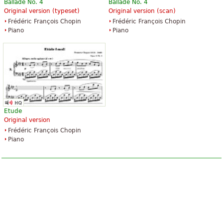
Ballade No. 4
Ballade No. 4
Original version (typeset)
Original version (scan)
Frédéric François Chopin
Frédéric François Chopin
Piano
Piano
Etude
Original version
Frédéric François Chopin
Piano