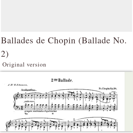
Ballades de Chopin (
Ballade No.
2
)
Original version