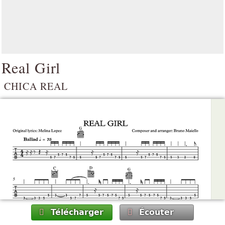
Real Girl
CHICA REAL
Télécharger
Écouter