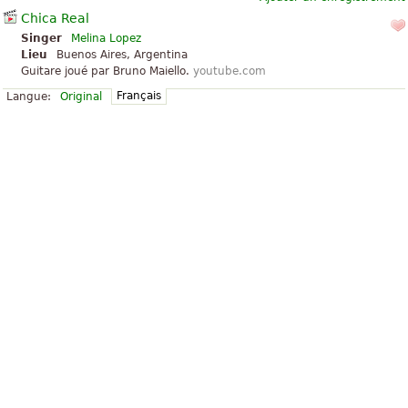
Chica Real
Singer
Melina Lopez
Lieu
Buenos Aires, Argentina
Guitare joué par Bruno Maiello.
youtube.com
Français
Langue:
Original