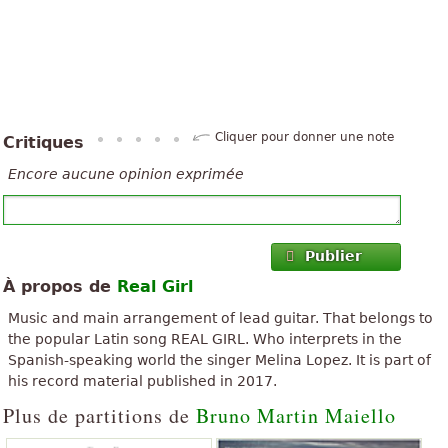
Cliquer pour donner une note
Critiques
Encore aucune opinion exprimée
Publier
À propos de
Real Girl
Music and main arrangement of lead guitar. That belongs to
the popular Latin song REAL GIRL. Who interprets in the
Spanish-speaking world the singer Melina Lopez. It is part of
his record material published in 2017.
Plus de partitions de
Bruno Martin Maiello