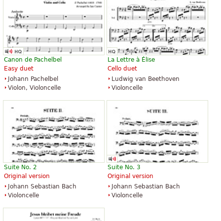
Canon de Pachelbel
La Lettre à Élise
Easy duet
Cello duet
Johann Pachelbel
Ludwig van Beethoven
Violon, Violoncelle
Violoncelle
Suite No. 2
Suite No. 3
Original version
Original version
Johann Sebastian Bach
Johann Sebastian Bach
Violoncelle
Violoncelle