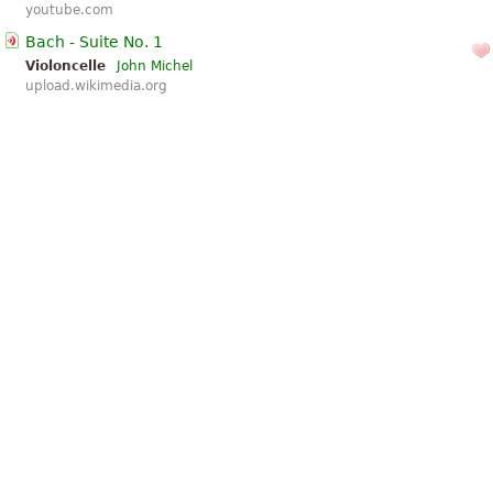
youtube.com
Bach - Suite No. 1
Violoncelle
John Michel
upload.wikimedia.org