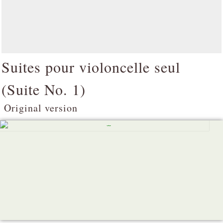
Suites pour violoncelle seul
(
Suite No. 1
)
Original version