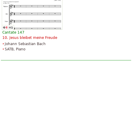
Cantate 147
10. Jesus bleibet meine Freude
Johann Sebastian Bach
SATB, Piano