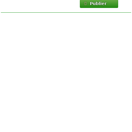
Publier