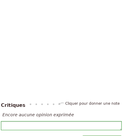
Cliquer pour donner une note
Critiques
Encore aucune opinion exprimée