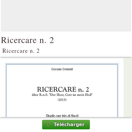
Ricercare n. 2
Ricercare n. 2
Télécharger