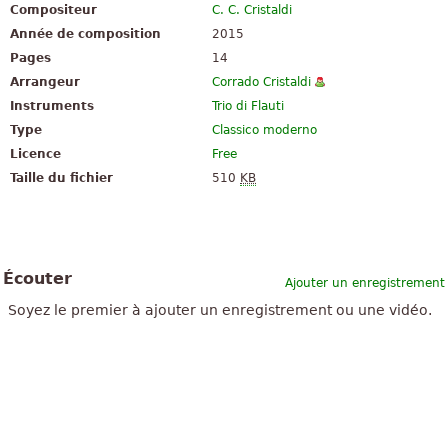
Compositeur
C. C. Cristaldi
Année de composition
2015
Pages
14
Arrangeur
Corrado Cristaldi
Instruments
Trio di Flauti
Type
Classico moderno
Licence
Free
Taille du fichier
510
KB
Écouter
Ajouter un enregistrement
Soyez le premier à ajouter un enregistrement ou une vidéo.