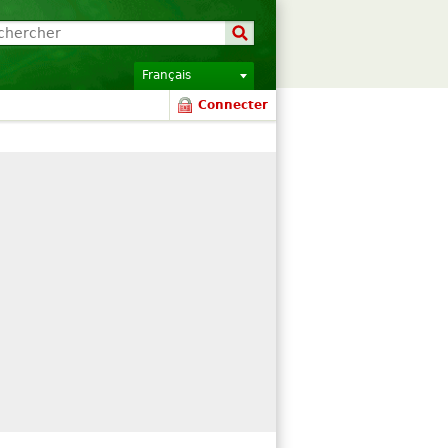
Français
Connecter