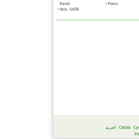
Ravel
Piano
Voix, SATB
العربية
Català
Cy
Po