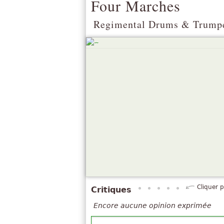
Four Marches
Regimental Drums & Trump
Cliquer 
Critiques
Encore aucune opinion exprimée