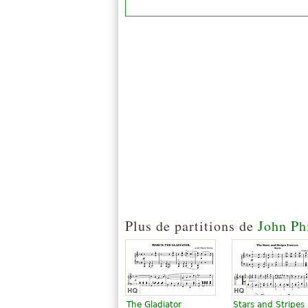
Plus de partitions de
John Ph
The Gladiator
Stars and Stripes