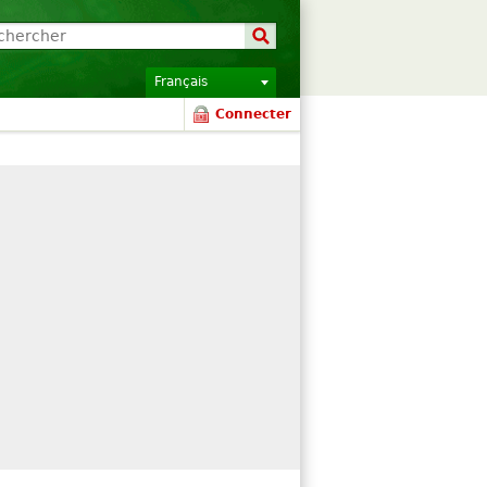
Français
Connecter