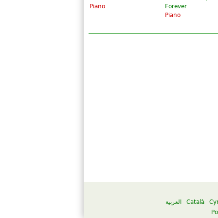
Piano
Forever
Piano
العربية
Català
Cy
Po