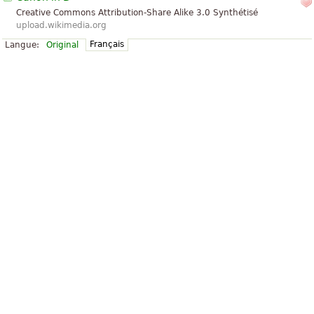
Creative Commons Attribution-Share Alike 3.0 Synthétisé
upload.wikimedia.org
Français
Langue:
Original