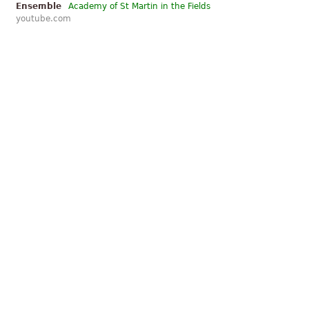
Ensemble
Academy of St Martin in the Fields
youtube.com