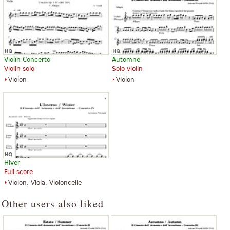
Violin Concerto
Automne
Violin solo
Solo violin
Violon
Violon
Hiver
Full score
Violon, Viola, Violoncelle
Other users also liked