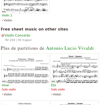
Violin 2
Violon
Free sheet music on other sites
Violin Concerto
RV 269 | Mi majeur
Plus de partitions de
Antonio Lucio Vivaldi
Hiver
Été
Solo violin
Solo violin
Violon
Violon