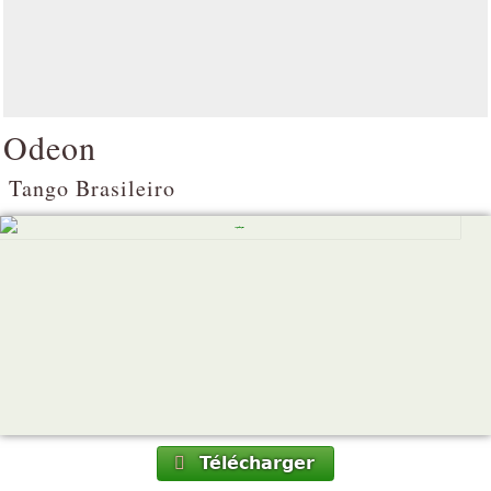
Odeon
Tango Brasileiro
Télécharger