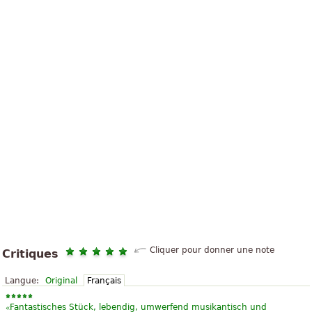
Cliquer pour donner une note
Critiques
Langue:
Original
Français
«
Fantastisches Stück, lebendig, umwerfend musikantisch und