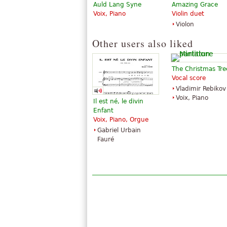
Auld Lang Syne
Amazing Grace
Voix, Piano
Violin duet
Violon
Other users also liked
The Christmas Tre
Vocal score
Vladimir Rebikov
Voix, Piano
Il est né, le divin
Enfant
Voix, Piano, Orgue
Gabriel Urbain
Fauré