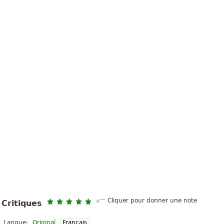
Cliquer pour donner une note
Critiques
Langue:
Original
Français