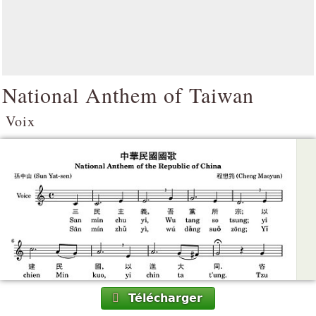
National Anthem of Taiwan
Voix
Télécharger