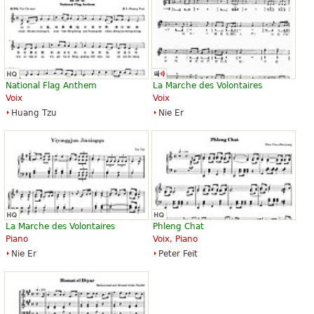
National Flag Anthem
La Marche des Volontaires
Voix
Voix
Huang Tzu
Nie Er
La Marche des Volontaires
Phleng Chat
Piano
Voix, Piano
Nie Er
Peter Feit