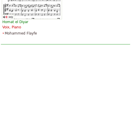
Homat el Diyar
Voix, Piano
Mohammed Flayfe