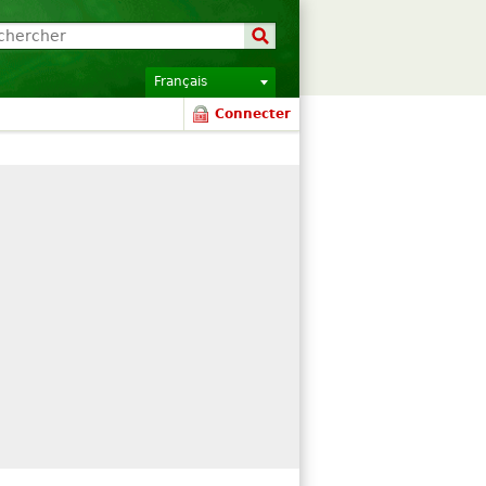
Français
Connecter