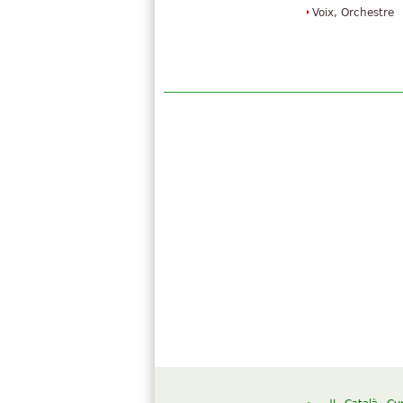
Voix, Orchestre