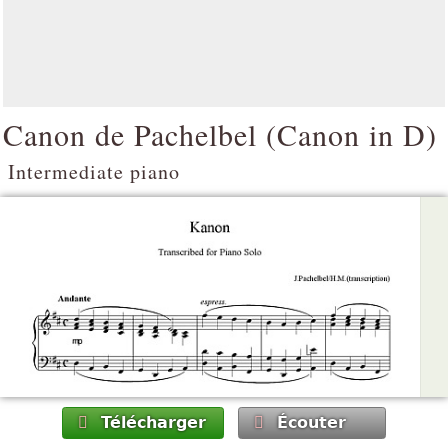
Canon de Pachelbel (
Canon in D
)
Intermediate piano
Télécharger
Écouter