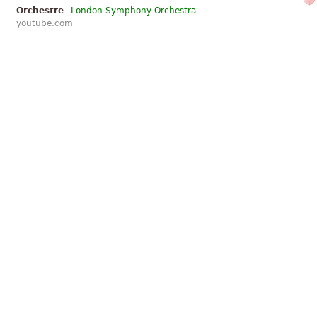
Orchestre
London Symphony Orchestra
youtube.com