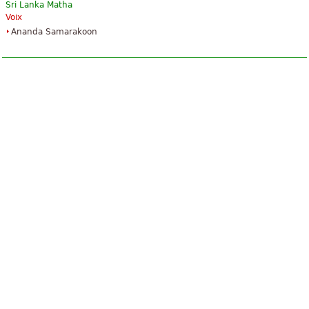
Sri Lanka Matha
Voix
Ananda Samarakoon