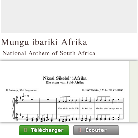
Mungu ibariki Afrika
National Anthem of South Africa
Télécharger
Écouter