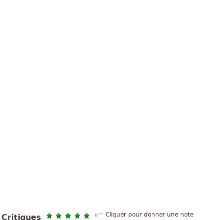
Cliquer pour donner une note
Critiques