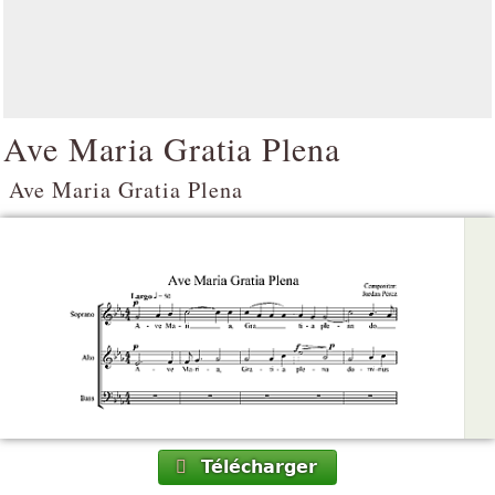
Ave Maria Gratia Plena
Ave Maria Gratia Plena
Télécharger