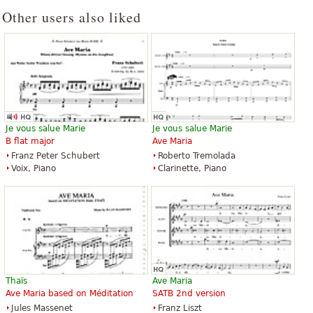
Other users also liked
Je vous salue Marie
Je vous salue Marie
B flat major
Ave Maria
Franz Peter Schubert
Roberto Tremolada
Voix, Piano
Clarinette, Piano
Thaïs
Ave Maria
Ave Maria based on Méditation
SATB 2nd version
Jules Massenet
Franz Liszt