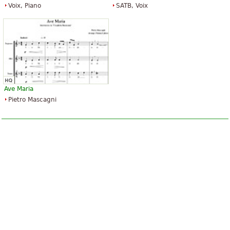
Voix, Piano
SATB, Voix
Ave Maria
Pietro Mascagni