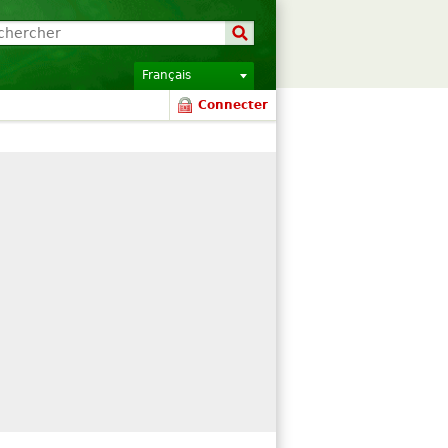
Français
Connecter