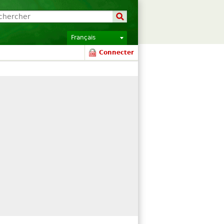
Français
Connecter