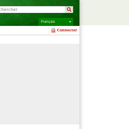
Français
Connecter