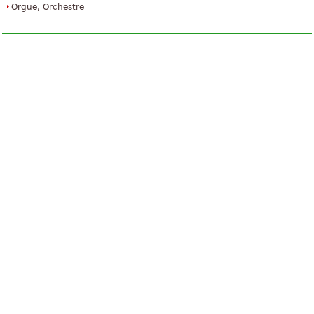
Orgue, Orchestre