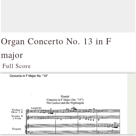
Organ Concerto No. 13 in F
major
Full Score