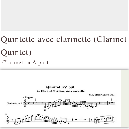
Quintette avec clarinette (
Clarinet
Quintet
)
Clarinet in A part