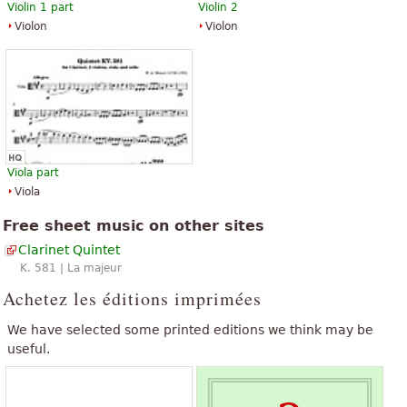
Violin 1 part
Violin 2
Violon
Violon
Viola part
Viola
Free sheet music on other sites
Clarinet Quintet
K. 581 | La majeur
Achetez les éditions imprimées
We have selected some printed editions we think may be
useful.