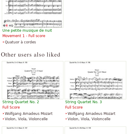
Une petite musique de nuit
Movement 1 - Full score
Quatuor à cordes
Other users also liked
String Quartet No. 2
String Quartet No. 3
Full Score
Full Score
Wolfgang Amadeus Mozart
Wolfgang Amadeus Mozart
Violon, Viola, Violoncelle
Violon, Viola, Violoncelle