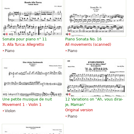
Sonate pour piano n° 11
Piano Sonata No. 16
3. Alla Turca: Allegretto
All movements (scanned)
Piano
Piano
Une petite musique de nuit
12 Variations on "Ah, vous dirai-
Movement 1 - Violin 1
je, Maman"
Original version
Violon
Piano