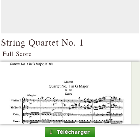
String Quartet No. 1
Full Score
Télécharger