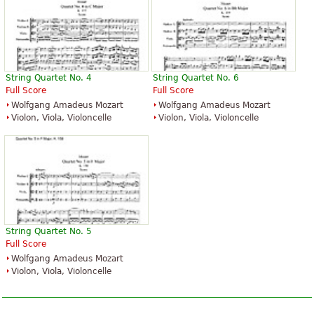
String Quartet No. 4
String Quartet No. 6
Full Score
Full Score
Wolfgang Amadeus Mozart
Wolfgang Amadeus Mozart
Violon, Viola, Violoncelle
Violon, Viola, Violoncelle
String Quartet No. 5
Full Score
Wolfgang Amadeus Mozart
Violon, Viola, Violoncelle