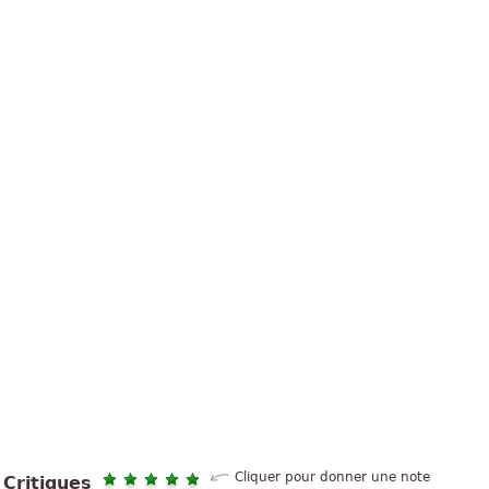
Cliquer pour donner une note
Critiques